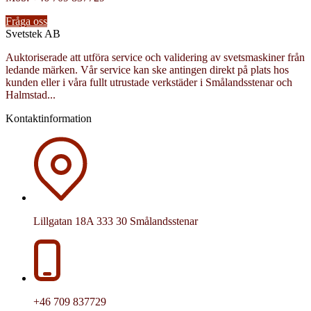
Fråga oss
Svetstek AB
Auktoriserade att utföra service och validering av svetsmaskiner från
ledande märken. Vår service kan ske antingen direkt på plats hos
kunden eller i våra fullt utrustade verkstäder i Smålandsstenar och
Halmstad...
Kontaktinformation
Lillgatan 18A 333 30 Smålandsstenar
+46 709 837729