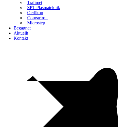
Trafimet
SPT Plasmateknik
Oerlikon
Cougartron
Microstep
Begagnat
Aktuellt
Kontakt