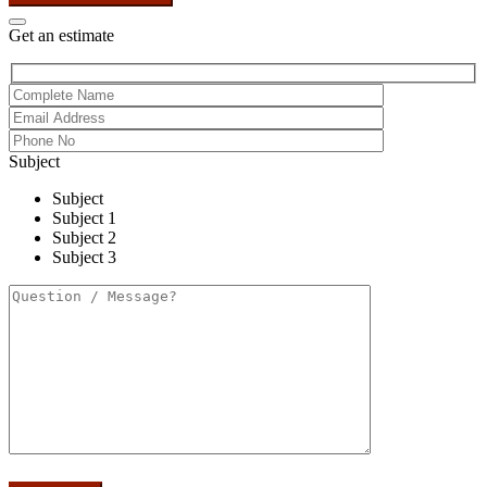
Get an estimate
Subject
Subject
Subject 1
Subject 2
Subject 3