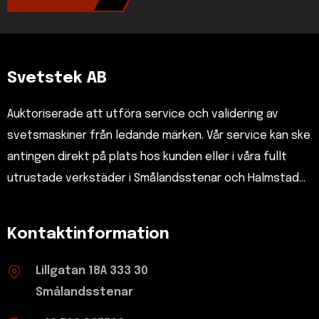
Svetstek AB
Auktoriserade att utföra service och validering av
svetsmaskiner från ledande märken. Vår service kan ske
antingen direkt på plats hos kunden eller i våra fullt
utrustade verkstäder i Smålandsstenar och Halmstad...
Kontaktinformation
Lillgatan 18A 333 30
Smålandsstenar