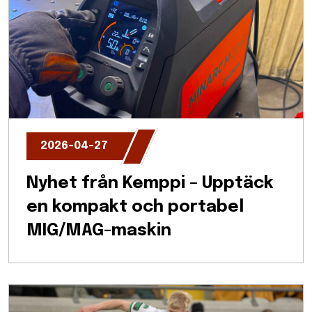
2026-04-27
Nyhet från Kemppi – Upptäck
en kompakt och portabel
MIG/MAG-maskin