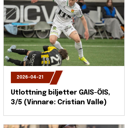
2026-04-21
Utlottning biljetter GAIS-ÖIS,
3/5 (Vinnare: Cristian Valle)