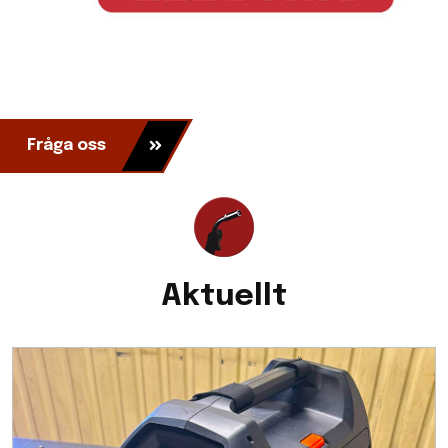
Fråga oss
Aktuellt