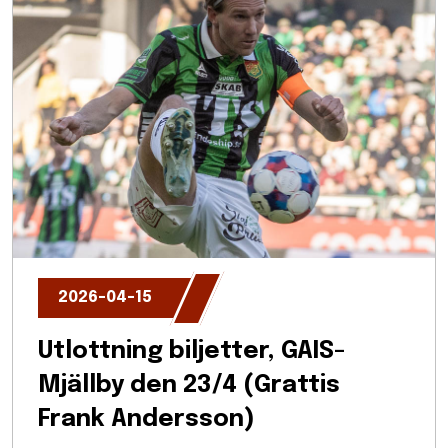
2026-04-15
Utlottning biljetter, GAIS-
Mjällby den 23/4 (Grattis
Frank Andersson)