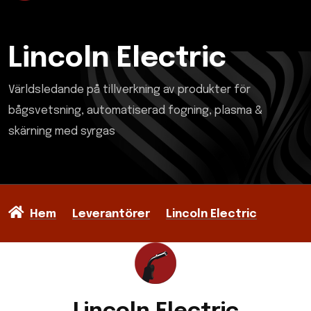
Lincoln Electric
Världsledande på tillverkning av produkter för
bågsvetsning, automatiserad fogning, plasma &
skärning med syrgas
Hem
Leverantörer
Lincoln Electric